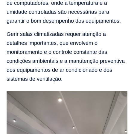
de computadores, onde a temperatura e a
umidade controladas são necessárias para
garantir o bom desempenho dos equipamentos.
Gerir salas climatizadas requer atenção a
detalhes importantes, que envolvem o
monitoramento e o controle constante das
condições ambientais e a manutenção preventiva
dos equipamentos de ar condicionado e dos
sistemas de ventilação.