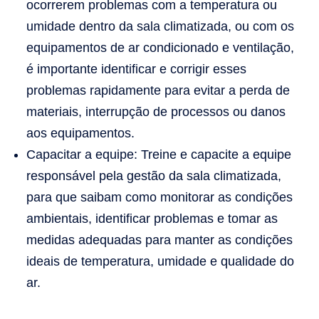
ocorrerem problemas com a temperatura ou
umidade dentro da sala climatizada, ou com os
equipamentos de ar condicionado e ventilação,
é importante identificar e corrigir esses
problemas rapidamente para evitar a perda de
materiais, interrupção de processos ou danos
aos equipamentos.
Capacitar a equipe: Treine e capacite a equipe
responsável pela gestão da sala climatizada,
para que saibam como monitorar as condições
ambientais, identificar problemas e tomar as
medidas adequadas para manter as condições
ideais de temperatura, umidade e qualidade do
ar.