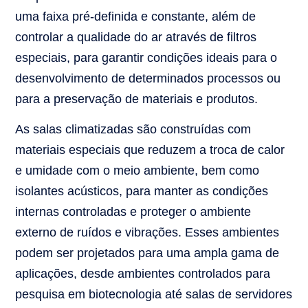
uma faixa pré-definida e constante, além de
controlar a qualidade do ar através de filtros
especiais, para garantir condições ideais para o
desenvolvimento de determinados processos ou
para a preservação de materiais e produtos.
As salas climatizadas são construídas com
materiais especiais que reduzem a troca de calor
e umidade com o meio ambiente, bem como
isolantes acústicos, para manter as condições
internas controladas e proteger o ambiente
externo de ruídos e vibrações. Esses ambientes
podem ser projetados para uma ampla gama de
aplicações, desde ambientes controlados para
pesquisa em biotecnologia até salas de servidores