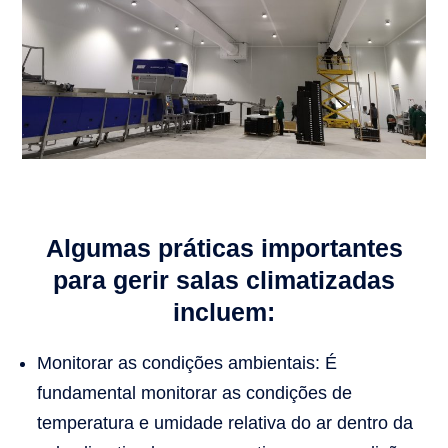
Algumas práticas importantes
para gerir salas climatizadas
incluem:
Monitorar as condições ambientais: É
fundamental monitorar as condições de
temperatura e umidade relativa do ar dentro da