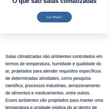
O que são salas climatizadas
Ler Mais
Salas climatizadas são ambientes controlados em
termos de temperatura, humidade e qualidade do
ar, projetados para atender requisitos específicos
de determinadas atividades, como pesquisa
científica, processos industriais, armazenamento
de alimentos e medicamentos, entre outros.
Esses ambientes são projetados para manter uma
temperatura e umidade relativa do ar dentro de