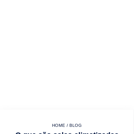
HOME
/
BLOG