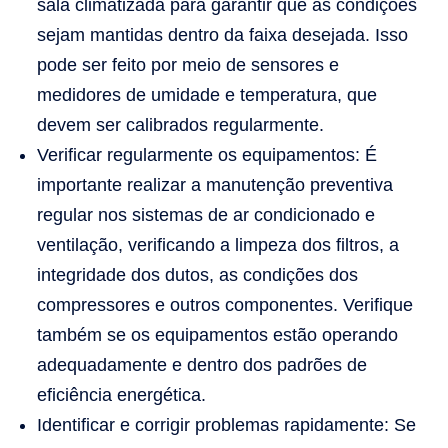
sala climatizada para garantir que as condições
sejam mantidas dentro da faixa desejada. Isso
pode ser feito por meio de sensores e
medidores de umidade e temperatura, que
devem ser calibrados regularmente.
Verificar regularmente os equipamentos: É
importante realizar a manutenção preventiva
regular nos sistemas de ar condicionado e
ventilação, verificando a limpeza dos filtros, a
integridade dos dutos, as condições dos
compressores e outros componentes. Verifique
também se os equipamentos estão operando
adequadamente e dentro dos padrões de
eficiência energética.
Identificar e corrigir problemas rapidamente: Se