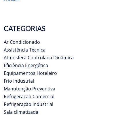
CATEGORIAS
Ar Condicionado
Assistência Técnica
Atmosfera Controlada Dinâmica
Eficiência Energética
Equipamentos Hoteleiro
Frio Industrial
Manutenção Preventiva
Refrigeração Comercial
Refrigeração Industrial
Sala climatizada