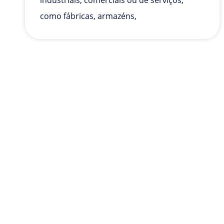
como fábricas, armazéns,