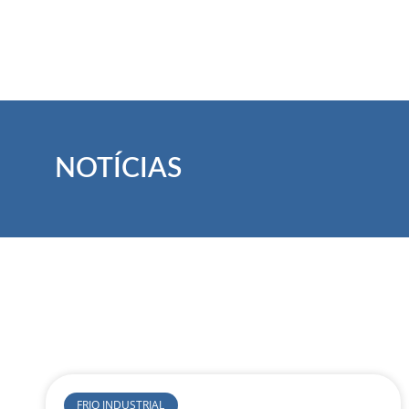
NOTÍCIAS
FRIO INDUSTRIAL