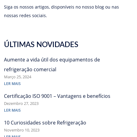
Siga os nossos artigos, disponíveis no nosso blog ou nas
nossas redes sociais.
ÚLTIMAS NOVIDADES
Aumente a vida útil dos equipamentos de
refrigeração comercial
Março 25, 2024
LER MAIS
Certificação ISO 9001 – Vantagens e benefícios
Dezembro 27, 2023
LER MAIS
10 Curiosidades sobre Refrigeração
Novembro 10, 2023
LER MAIS