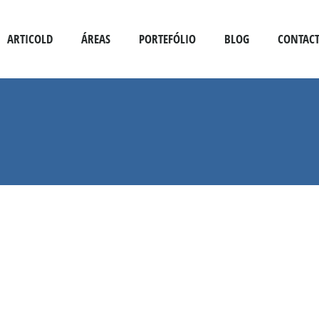
ARTICOLD
ÁREAS
PORTEFÓLIO
BLOG
CONTAC