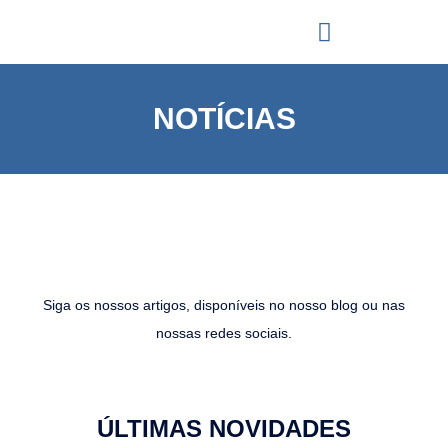
NOTÍCIAS
Siga os nossos artigos, disponíveis no nosso blog ou nas
nossas redes sociais.
ÚLTIMAS NOVIDADES