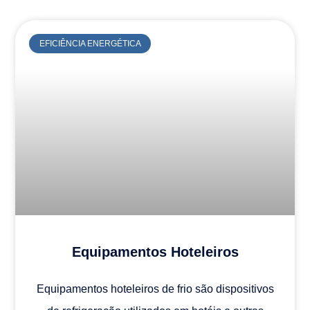
EFICIÊNCIA ENERGÉTICA
Equipamentos Hoteleiros
Equipamentos hoteleiros de frio são dispositivos