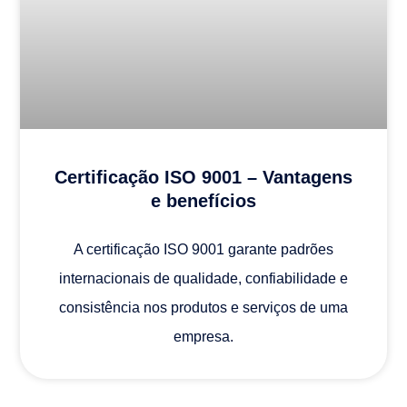
Certificação ISO 9001 – Vantagens
e benefícios
A certificação ISO 9001 garante padrões
internacionais de qualidade, confiabilidade e
consistência nos produtos e serviços de uma
empresa.