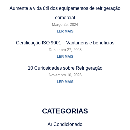
Aumente a vida útil dos equipamentos de refrigeração
comercial
Março 25, 2024
LER MAIS
Certificação ISO 9001 – Vantagens e benefícios
Dezembro 27, 2023
LER MAIS
10 Curiosidades sobre Refrigeração
Novembro 10, 2023
LER MAIS
CATEGORIAS
Ar Condicionado