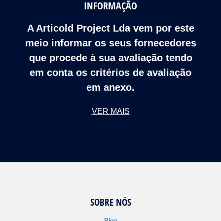
INFORMAÇÃO
A Articold Project Lda vem por este
meio informar os seus fornecedores
que procede à sua avaliação tendo
em conta os critérios de avaliação
em anexo.
VER MAIS
SOBRE NÓS
Blog