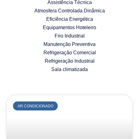
Assistência Técnica
Atmosfera Controlada Dinâmica
Eficiência Energética
Equipamentos Hoteleiro
Frio Industrial
Manutenção Preventiva
Refrigeração Comercial
Refrigeração Industrial
Sala climatizada
AR CONDICIONADO