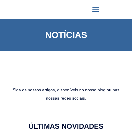
NOTÍCIAS
Siga os nossos artigos, disponíveis no nosso blog ou nas
nossas redes sociais.
ÚLTIMAS NOVIDADES