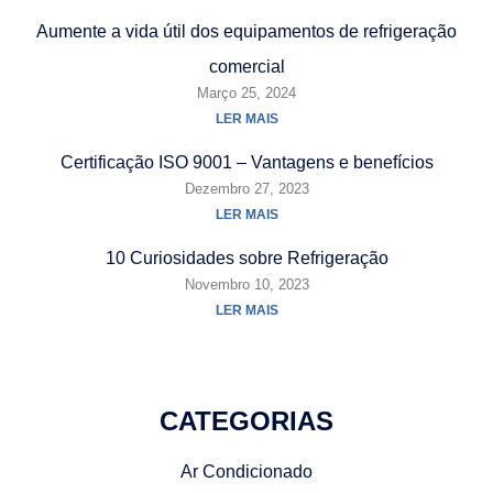
Aumente a vida útil dos equipamentos de refrigeração
comercial
Março 25, 2024
LER MAIS
Certificação ISO 9001 – Vantagens e benefícios
Dezembro 27, 2023
LER MAIS
10 Curiosidades sobre Refrigeração
Novembro 10, 2023
LER MAIS
CATEGORIAS
Ar Condicionado