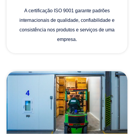
A certificação ISO 9001 garante padrões
internacionais de qualidade, confiabilidade e
consistência nos produtos e serviços de uma
empresa.
ATMOSFERA CONTROLADA DINÂMICA