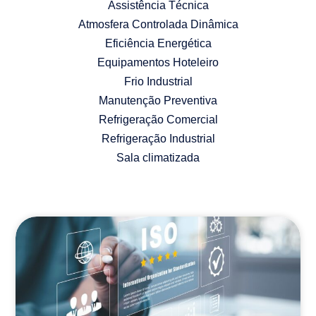
Assistência Técnica
Atmosfera Controlada Dinâmica
Eficiência Energética
Equipamentos Hoteleiro
Frio Industrial
Manutenção Preventiva
Refrigeração Comercial
Refrigeração Industrial
Sala climatizada
AR CONDICIONADO