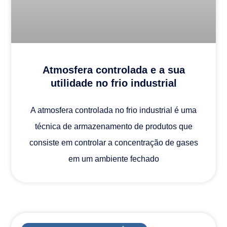
Atmosfera controlada e a sua
utilidade no frio industrial
A atmosfera controlada no frio industrial é uma
técnica de armazenamento de produtos que
consiste em controlar a concentração de gases
em um ambiente fechado