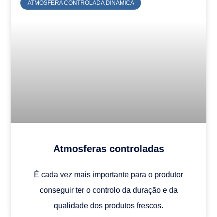
ATMOSFERA CONTROLADA DINÂMICA
Atmosferas controladas
É cada vez mais importante para o produtor
conseguir ter o controlo da duração e da
qualidade dos produtos frescos.