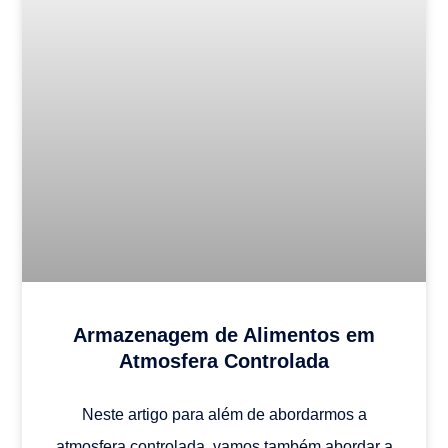
Armazenagem de Alimentos em
Atmosfera Controlada
Neste artigo para além de abordarmos a
atmosfera controlada, vamos também abordar a