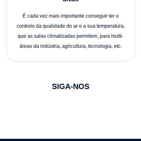
É cada vez mais importante conseguir ter o
controlo da qualidade do ar e a sua temperatura,
que as salas climatizadas permitem, para multi-
áreas da indústria, agricultura, tecnologia, etc.
SIGA-NOS