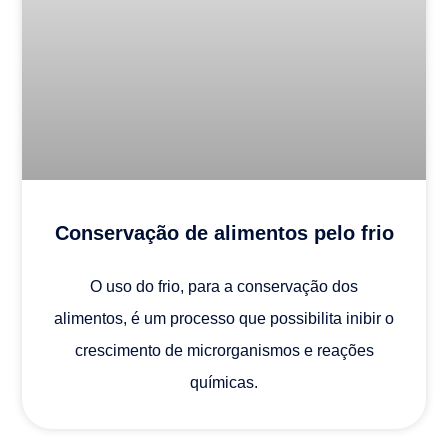
Conservação de alimentos pelo frio
O uso do frio, para a conservação dos
alimentos, é um processo que possibilita inibir o
crescimento de microrganismos e reações
químicas.