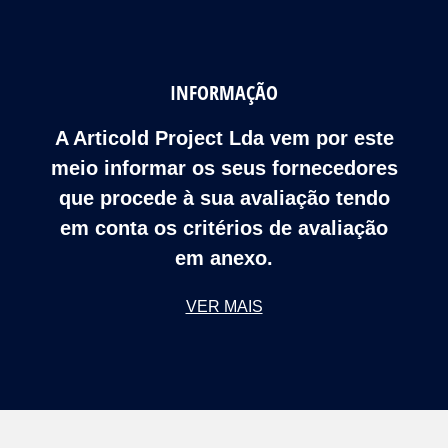
INFORMAÇÃO
A Articold Project Lda vem por este
meio informar os seus fornecedores
que procede à sua avaliação tendo
em conta os critérios de avaliação
em anexo.
VER MAIS