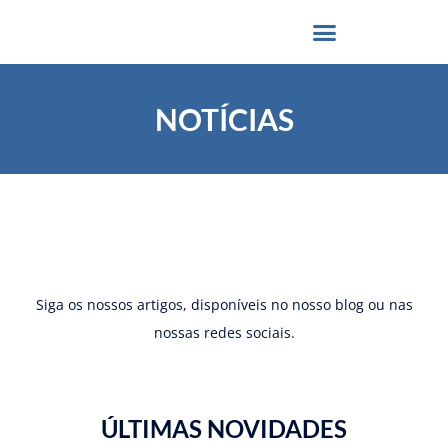
NOTÍCIAS
Siga os nossos artigos, disponíveis no nosso blog ou nas
nossas redes sociais.
ÚLTIMAS NOVIDADES