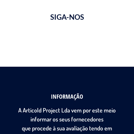
SIGA-NOS
INFORMAÇÃO
A Articold Project Lda vem por este meio
informar os seus fornecedores
que procede à sua avaliação tendo em