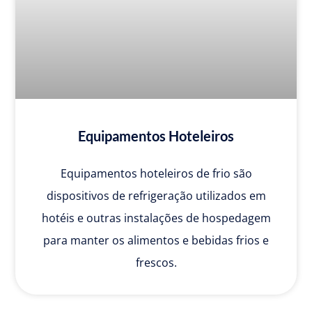
Equipamentos Hoteleiros
Equipamentos hoteleiros de frio são
dispositivos de refrigeração utilizados em
hotéis e outras instalações de hospedagem
para manter os alimentos e bebidas frios e
frescos.