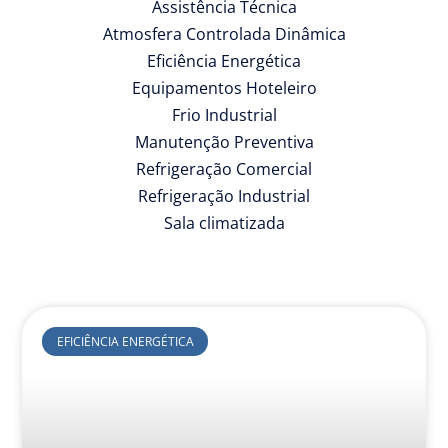
Assistência Técnica
Atmosfera Controlada Dinâmica
Eficiência Energética
Equipamentos Hoteleiro
Frio Industrial
Manutenção Preventiva
Refrigeração Comercial
Refrigeração Industrial
Sala climatizada
EFICIÊNCIA ENERGÉTICA