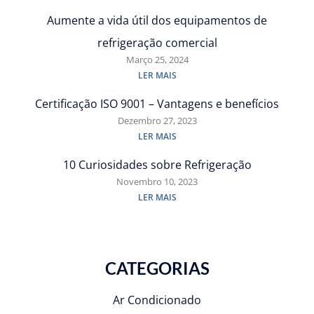
Aumente a vida útil dos equipamentos de
refrigeração comercial
Março 25, 2024
LER MAIS
Certificação ISO 9001 – Vantagens e benefícios
Dezembro 27, 2023
LER MAIS
10 Curiosidades sobre Refrigeração
Novembro 10, 2023
LER MAIS
CATEGORIAS
Ar Condicionado