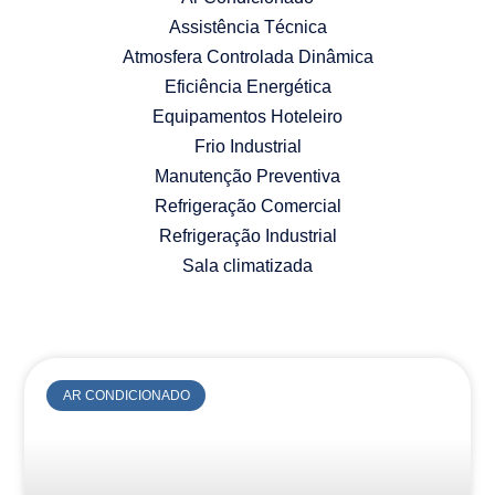
Assistência Técnica
Atmosfera Controlada Dinâmica
Eficiência Energética
Equipamentos Hoteleiro
Frio Industrial
Manutenção Preventiva
Refrigeração Comercial
Refrigeração Industrial
Sala climatizada
AR CONDICIONADO