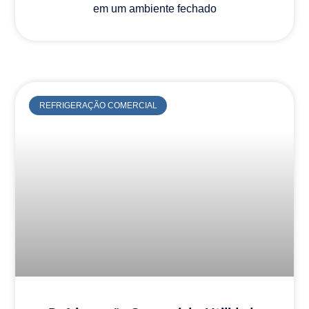
em um ambiente fechado
REFRIGERAÇÃO COMERCIAL