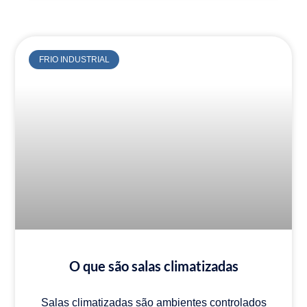
FRIO INDUSTRIAL
O que são salas climatizadas
Salas climatizadas são ambientes controlados