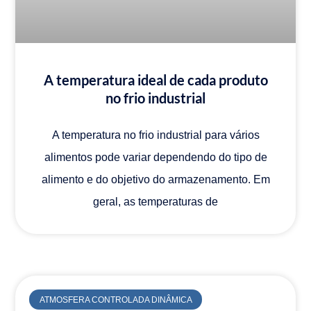
A temperatura ideal de cada produto
no frio industrial
A temperatura no frio industrial para vários
alimentos pode variar dependendo do tipo de
alimento e do objetivo do armazenamento. Em
geral, as temperaturas de
ATMOSFERA CONTROLADA DINÂMICA