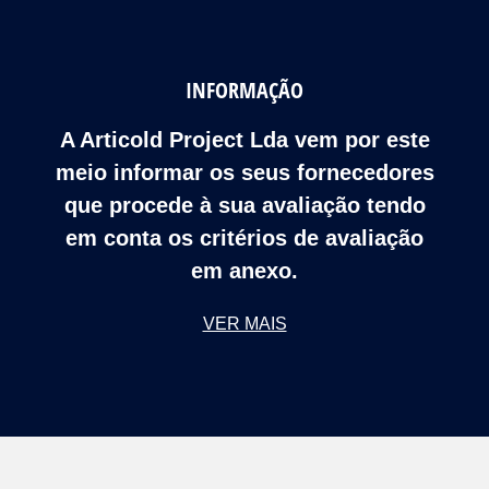
INFORMAÇÃO
A Articold Project Lda vem por este
meio informar os seus fornecedores
que procede à sua avaliação tendo
em conta os critérios de avaliação
em anexo.
VER MAIS