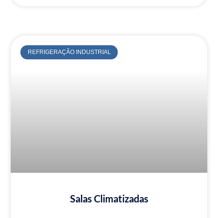
REFRIGERAÇÃO INDUSTRIAL
Salas Climatizadas