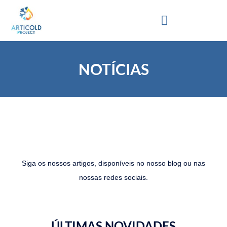
NOTÍCIAS
Siga os nossos artigos, disponíveis no nosso blog ou nas
nossas redes sociais.
ÚLTIMAS NOVIDADES