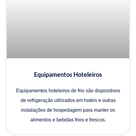
Equipamentos Hoteleiros
Equipamentos hoteleiros de frio são dispositivos
de refrigeração utilizados em hotéis e outras
instalações de hospedagem para manter os
alimentos e bebidas frios e frescos.