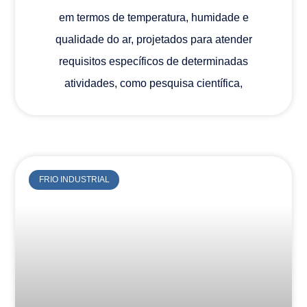
em termos de temperatura, humidade e
qualidade do ar, projetados para atender
requisitos específicos de determinadas
atividades, como pesquisa científica,
FRIO INDUSTRIAL