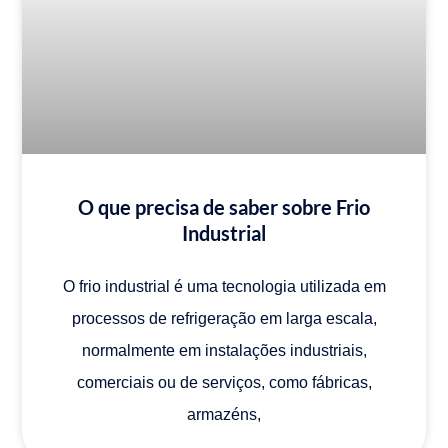
O que precisa de saber sobre Frio
Industrial
O frio industrial é uma tecnologia utilizada em
processos de refrigeração em larga escala,
normalmente em instalações industriais,
comerciais ou de serviços, como fábricas,
armazéns,