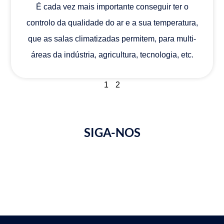
É cada vez mais importante conseguir ter o
controlo da qualidade do ar e a sua temperatura,
que as salas climatizadas permitem, para multi-
áreas da indústria, agricultura, tecnologia, etc.
1
2
SIGA-NOS