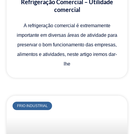
Refrigeração Comercial – Utilidade
comercial
A refrigeração comercial é extremamente
importante em diversas áreas de atividade para
preservar o bom funcionamento das empresas,
alimentos e atividades, neste artigo iremos dar-
lhe
FRIO INDUSTRIAL