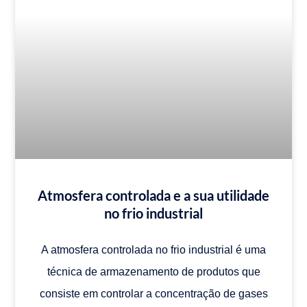
Atmosfera controlada e a sua utilidade
no frio industrial
A atmosfera controlada no frio industrial é uma
técnica de armazenamento de produtos que
consiste em controlar a concentração de gases