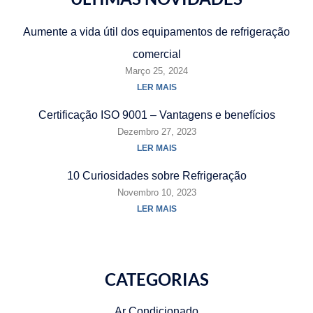
Aumente a vida útil dos equipamentos de refrigeração
comercial
Março 25, 2024
LER MAIS
Certificação ISO 9001 – Vantagens e benefícios
Dezembro 27, 2023
LER MAIS
10 Curiosidades sobre Refrigeração
Novembro 10, 2023
LER MAIS
CATEGORIAS
Ar Condicionado