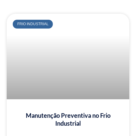
FRIO INDUSTRIAL
Manutenção Preventiva no Frio
Industrial