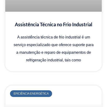
Assistência Técnica no Frio Industrial
A assistência técnica de frio industrial é um
serviço especializado que oferece suporte para
a manutenção e reparo de equipamentos de
refrigeração industrial, tais como
EFICIÊNCIA ENERGÉTICA