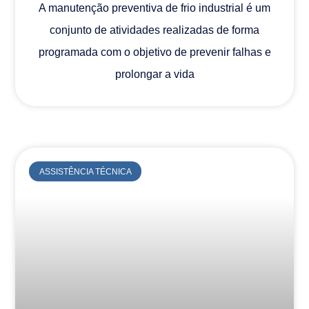
A manutenção preventiva de frio industrial é um
conjunto de atividades realizadas de forma
programada com o objetivo de prevenir falhas e
prolongar a vida
ASSISTÊNCIA TÉCNICA